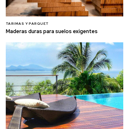
TARIMAS Y PARQUET
Maderas duras para suelos exigentes