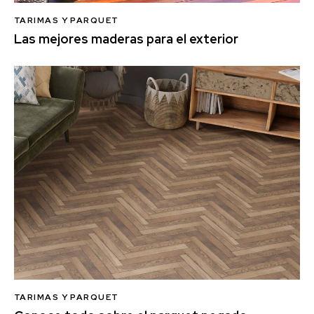
TARIMAS Y PARQUET
Las mejores maderas para el exterior
TARIMAS Y PARQUET