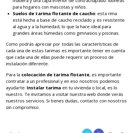
madera y una capa inferior de contrachapado. idóneas
para hogares con mascotas y niños.
Suelos de tarima flotante de caucho
: esta rima
está hecha a base de caucho reciclado y es resistente
al agua y a la humedad, lo que la hace ideal para
grandes áreas húmedas como gimnasios y piscinas.
Como podrás apreciar por todas las características de
cada una de estas tarimas es importante tener en cuenta
que cada una de ellas puede requerir un proceso de
instalación diferente.
Para la
colocación de tarima flotante
, es importante
contratar a un profesional y en eso nosotros podemos
ayudarte.
Instalar tarima
en tu vivienda o local, es lo
nuestro. Te invitamos a visitar nuestra web donde verás
nuestros servicios. Si tienes dudas, contacto con nosotros
sin compromiso.