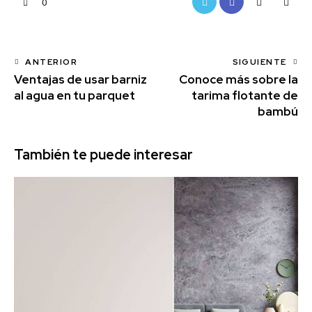
0
ANTERIOR
SIGUIENTE
Ventajas de usar barniz
Conoce más sobre la
al agua en tu parquet
tarima flotante de
bambú
También te puede interesar