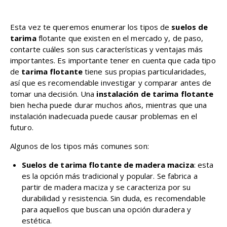
Esta vez te queremos enumerar los tipos de
suelos de
tarima
flotante que existen en el mercado y, de paso,
contarte cuáles son sus características y ventajas más
importantes. Es importante tener en cuenta que cada tipo
de
tarima flotante
tiene sus propias particularidades,
así que es recomendable investigar y comparar antes de
tomar una decisión. Una
instalación de tarima flotante
bien hecha puede durar muchos años, mientras que una
instalación inadecuada puede causar problemas en el
futuro.
Algunos de los tipos más comunes son:
Suelos de tarima flotante de madera maciza
: esta
es la opción más tradicional y popular. Se fabrica a
partir de madera maciza y se caracteriza por su
durabilidad y resistencia. Sin duda, es recomendable
para aquellos que buscan una opción duradera y
estética.