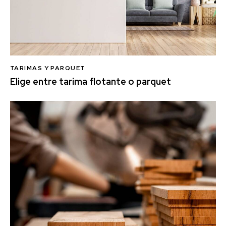
TARIMAS Y PARQUET
Elige entre tarima flotante o parquet