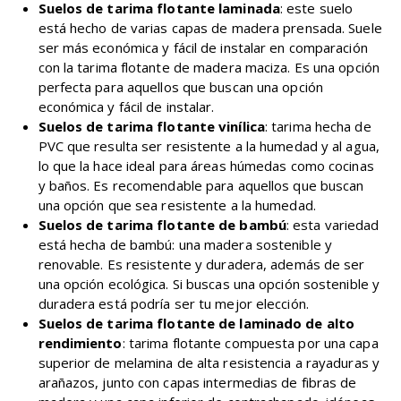
Suelos de tarima flotante laminada
: este suelo
está hecho de varias capas de madera prensada. Suele
ser más económica y fácil de instalar en comparación
con la tarima flotante de madera maciza. Es una opción
perfecta para aquellos que buscan una opción
económica y fácil de instalar.
Suelos de tarima flotante vinílica
: tarima hecha de
PVC que resulta ser resistente a la humedad y al agua,
lo que la hace ideal para áreas húmedas como cocinas
y baños. Es recomendable para aquellos que buscan
una opción que sea resistente a la humedad.
Suelos de tarima flotante de bambú
: esta variedad
está hecha de bambú: una madera sostenible y
renovable. Es resistente y duradera, además de ser
una opción ecológica. Si buscas una opción sostenible y
duradera está podría ser tu mejor elección.
Suelos de tarima flotante de laminado de alto
rendimiento
: tarima flotante compuesta por una capa
superior de melamina de alta resistencia a rayaduras y
arañazos, junto con capas intermedias de fibras de