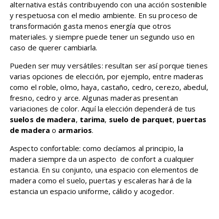
alternativa estás contribuyendo con una acción sostenible
y respetuosa con el medio ambiente. En su proceso de
transformación gasta menos energía que otros
materiales. y siempre puede tener un segundo uso en
caso de querer cambiarla.
Pueden ser muy versátiles: resultan ser así porque tienes
varias opciones de elección, por ejemplo, entre maderas
como el roble, olmo, haya, castaño, cedro, cerezo, abedul,
fresno, cedro y arce. Algunas maderas presentan
variaciones de color. Aquí la elección dependerá de tus
suelos de madera
,
tarima
,
suelo de
parquet
,
puertas
de madera
o
armarios
.
Aspecto confortable: como decíamos al principio, la
madera siempre da un aspecto de confort a cualquier
estancia. En su conjunto, una espacio con elementos de
madera como el suelo, puertas y escaleras hará de la
estancia un espacio uniforme, cálido y acogedor.