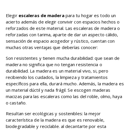
Elegir
escaleras de madera
para tu hogar es todo un
acierto además de elegir convivir con espacios hechos o
reforzados de este material. Las escaleras de madera o
reforzadas con tarima, aparte de dar un aspecto cálido,
sensación de espacio acogedor y rústico, cuentan con
muchas otras ventajas que deberías conocer:
Son resistentes y tienen mucha durabilidad: que sean de
madera no significa que no tengan resistencia o
durabilidad. La madera es un material vivo, si, pero
recibiendo los cuidados, la limpieza y tratamientos
específicos para ella, durará mucho. Además, la madera es
un material dúctil y nada frágil. Se escogen maderas
macizas para las escaleras como las del roble, olmo, haya
o castaño.
Resultan ser ecológicas y sostenibles: la mejor
característica de la madera es que es renovable,
biodegradable y reciclable. al decantarte por esta