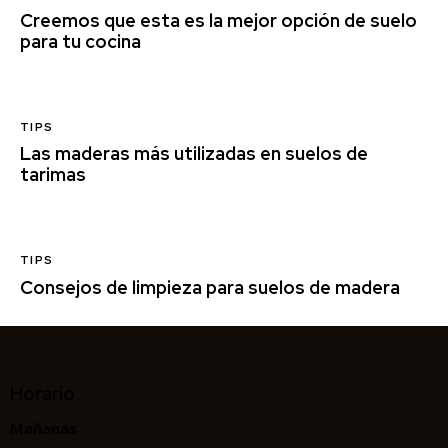
Creemos que esta es la mejor opción de suelo
para tu cocina
TIPS
Las maderas más utilizadas en suelos de
tarimas
TIPS
Consejos de limpieza para suelos de madera
Horario
Mañanas