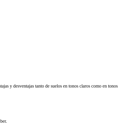
ajas y desventajas tanto de suelos en tonos claros como en tonos
ber.