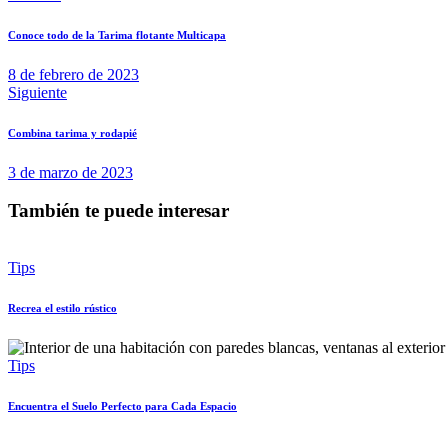
Conoce todo de la Tarima flotante Multicapa
8 de febrero de 2023
Siguiente
Combina tarima y rodapié
3 de marzo de 2023
También te puede interesar
Tips
Recrea el estilo rústico
Tips
Encuentra el Suelo Perfecto para Cada Espacio