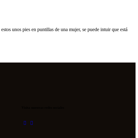
Visita nuestras redes sociales