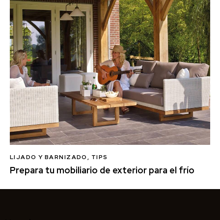
LIJADO Y BARNIZADO
,
TIPS
Prepara tu mobiliario de exterior para el frío