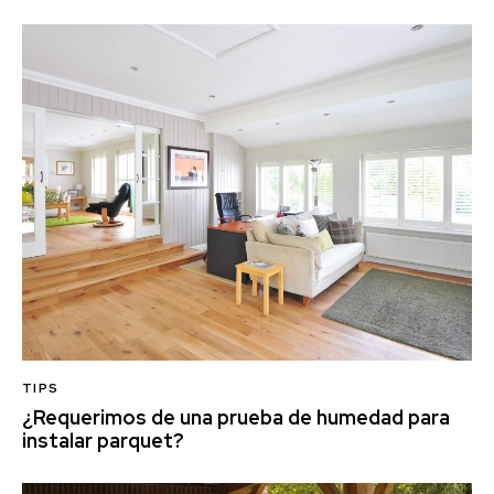
TIPS
¿Requerimos de una prueba de humedad para
instalar parquet?