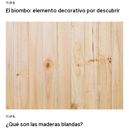
TIPS
El biombo: elemento decorativo por descubrir
TIPS
¿Qué son las maderas blandas?