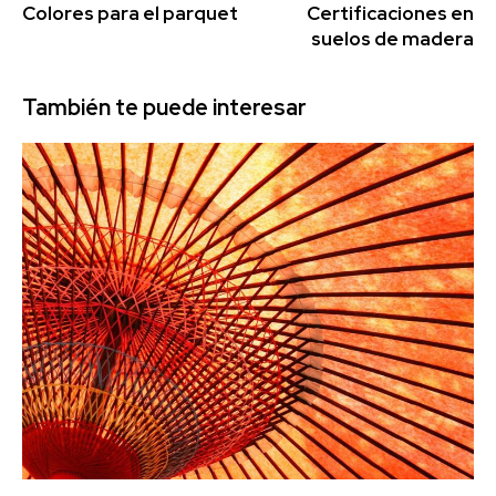
Colores para el parquet
Certificaciones en
suelos de madera
También te puede interesar