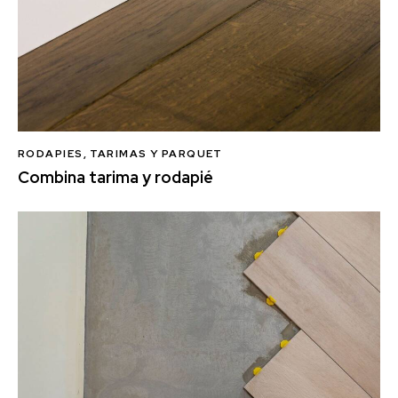
RODAPIES
,
TARIMAS Y PARQUET
Combina tarima y rodapié