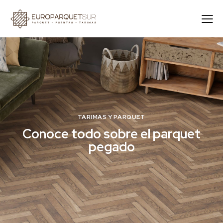
TARIMAS Y PARQUET
Conoce todo sobre el parquet
pegado