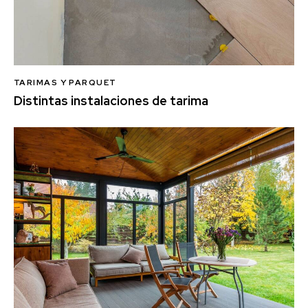
TARIMAS Y PARQUET
Distintas instalaciones de tarima