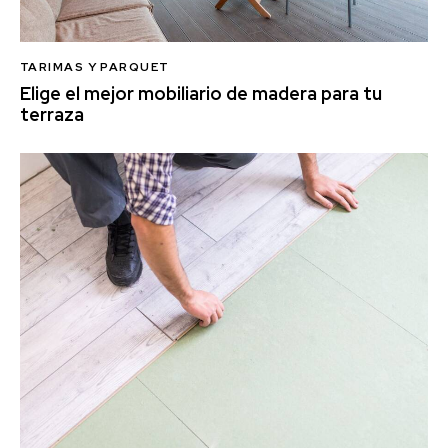
TARIMAS Y PARQUET
Elige el mejor mobiliario de madera para tu
terraza