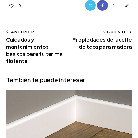
0
ANTERIOR
SIGUIENTE
Cuidados y
Propiedades del aceite
mantenimientos
de teca para madera
básicos para tu tarima
flotante
También te puede interesar